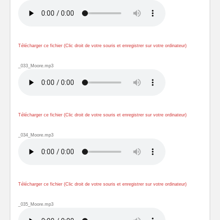
Télécharger ce fichier (Clic droit de votre souris et enregistrer sur votre ordinateur)
_033_Moore.mp3
Télécharger ce fichier (Clic droit de votre souris et enregistrer sur votre ordinateur)
_034_Moore.mp3
Télécharger ce fichier (Clic droit de votre souris et enregistrer sur votre ordinateur)
_035_Moore.mp3