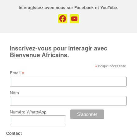
Interagissez avec nous sur Facebook et YouTube.
Facebook
YouTube
Channel
Inscrivez-vous pour interagir avec
Bienvenue Africains.
*
indique nécessaire
*
Email
Nom
Numéro WhatsApp
Contact