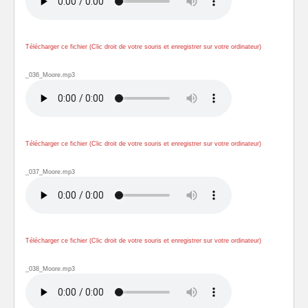
Télécharger ce fichier (Clic droit de votre souris et enregistrer sur votre ordinateur)
_036_Moore.mp3
Télécharger ce fichier (Clic droit de votre souris et enregistrer sur votre ordinateur)
_037_Moore.mp3
Télécharger ce fichier (Clic droit de votre souris et enregistrer sur votre ordinateur)
_038_Moore.mp3