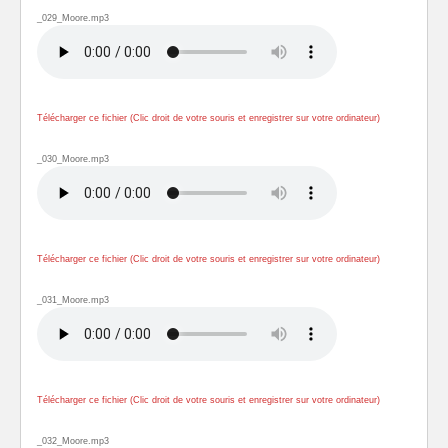
_029_Moore.mp3
Télécharger ce fichier (Clic droit de votre souris et enregistrer sur votre ordinateur)
_030_Moore.mp3
Télécharger ce fichier (Clic droit de votre souris et enregistrer sur votre ordinateur)
_031_Moore.mp3
Télécharger ce fichier (Clic droit de votre souris et enregistrer sur votre ordinateur)
_032_Moore.mp3