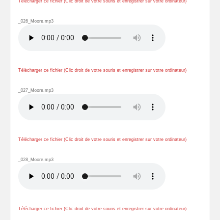
Télécharger ce fichier (Clic droit de votre souris et enregistrer sur votre ordinateur)
_026_Moore.mp3
Télécharger ce fichier (Clic droit de votre souris et enregistrer sur votre ordinateur)
_027_Moore.mp3
Télécharger ce fichier (Clic droit de votre souris et enregistrer sur votre ordinateur)
_028_Moore.mp3
Télécharger ce fichier (Clic droit de votre souris et enregistrer sur votre ordinateur)