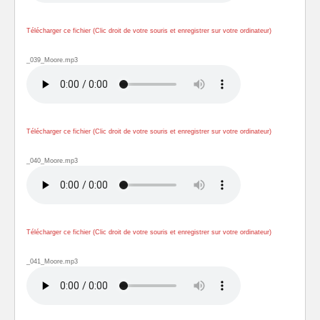
Télécharger ce fichier (Clic droit de votre souris et enregistrer sur votre ordinateur)
_039_Moore.mp3
Télécharger ce fichier (Clic droit de votre souris et enregistrer sur votre ordinateur)
_040_Moore.mp3
Télécharger ce fichier (Clic droit de votre souris et enregistrer sur votre ordinateur)
_041_Moore.mp3