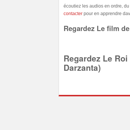
écoutiez les audios en ordre, du
contacter
pour en apprendre dav
Regardez Le film de
Regardez Le Roi 
Darzanta)