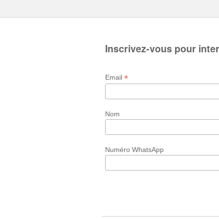
Inscrivez-vous pour inte
*
Email
Nom
Numéro WhatsApp