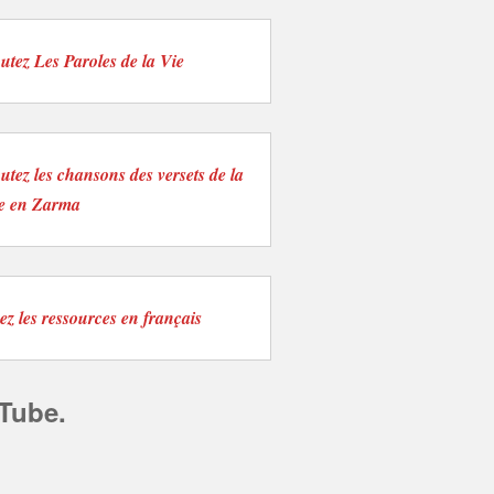
utez Les Paroles de la Vie
utez les chansons des versets de la
le en Zarma
ez les ressources en français
Tube.