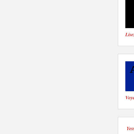
Lise
Voye
Yes