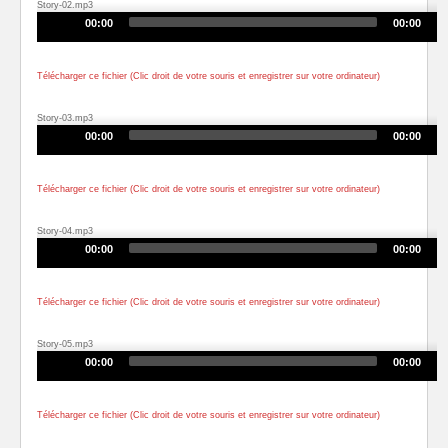
Story-02.mp3
Audio
00:00
00:00
Player
Télécharger ce fichier (Clic droit de votre souris et enregistrer sur votre ordinateur)
Story-03.mp3
Audio
00:00
00:00
Player
Télécharger ce fichier (Clic droit de votre souris et enregistrer sur votre ordinateur)
Story-04.mp3
Audio
00:00
00:00
Player
Télécharger ce fichier (Clic droit de votre souris et enregistrer sur votre ordinateur)
Story-05.mp3
Audio
00:00
00:00
Player
Télécharger ce fichier (Clic droit de votre souris et enregistrer sur votre ordinateur)