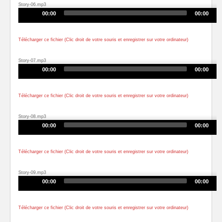
Story-06.mp3
Audio
00:00
00:00
Player
Télécharger ce fichier (Clic droit de votre souris et enregistrer sur votre ordinateur)
Story-07.mp3
Audio
00:00
00:00
Player
Télécharger ce fichier (Clic droit de votre souris et enregistrer sur votre ordinateur)
Story-08.mp3
Audio
00:00
00:00
Player
Télécharger ce fichier (Clic droit de votre souris et enregistrer sur votre ordinateur)
Story-09.mp3
Audio
00:00
00:00
Player
Télécharger ce fichier (Clic droit de votre souris et enregistrer sur votre ordinateur)