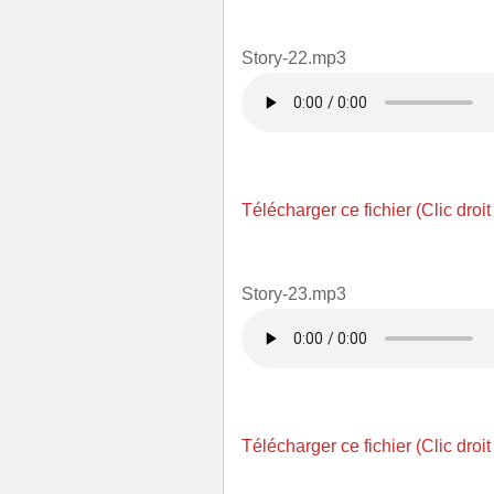
Story-22.mp3
Télécharger ce fichier (Clic droit
Story-23.mp3
Télécharger ce fichier (Clic droit