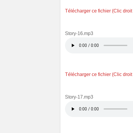
Télécharger ce fichier (Clic droit
Story-16.mp3
Télécharger ce fichier (Clic droit
Story-17.mp3