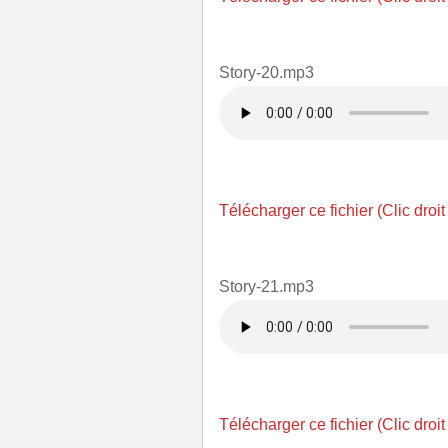
Story-20.mp3
Télécharger ce fichier (Clic droit
Story-21.mp3
Télécharger ce fichier (Clic droit