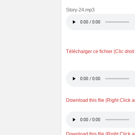
Story-24.mp3
Télécharger ce fichier (Clic droit
Download this file (Right Click 
Download this file (Right Click 