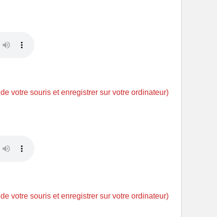
 de votre souris et enregistrer sur votre ordinateur)
 de votre souris et enregistrer sur votre ordinateur)