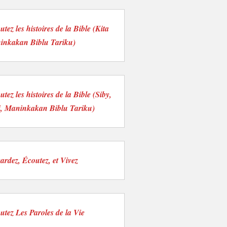
tez les histoires de la Bible (Kita
inkakan Biblu Tariku)
tez les histoires de la Bible (Siby,
i, Maninkakan Biblu Tariku)
ardez, Écoutez, et Vivez
utez Les Paroles de la Vie