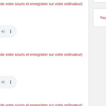
 de votre souris et enregistrer sur votre ordinateur)
Voy
 de votre souris et enregistrer sur votre ordinateur)
 de votre souris et enregistrer sur votre ordinateur)