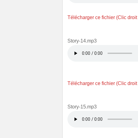
Télécharger ce fichier (Clic droit
Story-14.mp3
Télécharger ce fichier (Clic droit
Story-15.mp3