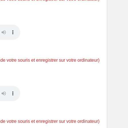
 de votre souris et enregistrer sur votre ordinateur)
 de votre souris et enregistrer sur votre ordinateur)