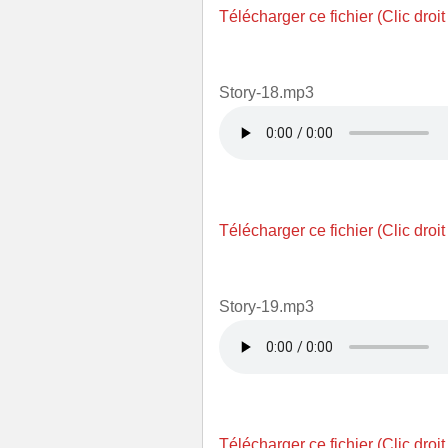
Télécharger ce fichier (Clic droit
Story-18.mp3
Télécharger ce fichier (Clic droit
Story-19.mp3
Télécharger ce fichier (Clic droit