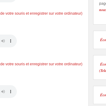
pag
nou
 de votre souris et enregistrer sur votre ordinateur)
Éco
Éco
 de votre souris et enregistrer sur votre ordinateur)
(Tel
Écou