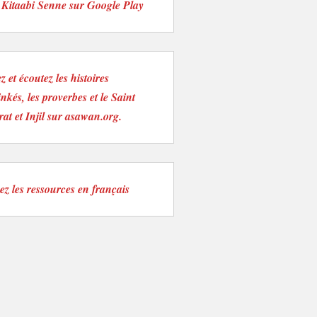
 Kitaabi Senne sur Google Play
z et écoutez les histoires
nkés, les proverbes et le Saint
at et Injil sur asawan.org.
ez les ressources en français